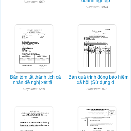
doanh nghiệp
Lượt xem: 960
Lượt xem: 3874
Bản tóm tắt thành tích cá
Bản quá trình đóng bảo hiểm
nhân đề nghị xét tặ
xã hội (Sử dụng đ
Lượt xem: 1294
Lượt xem: 813