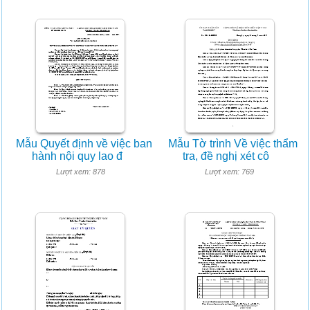
Mẫu Quyết định về việc ban
Mẫu Tờ trình Về việc thẩm
hành nội quy lao đ
tra, đề nghị xét cô
Lượt xem: 878
Lượt xem: 769