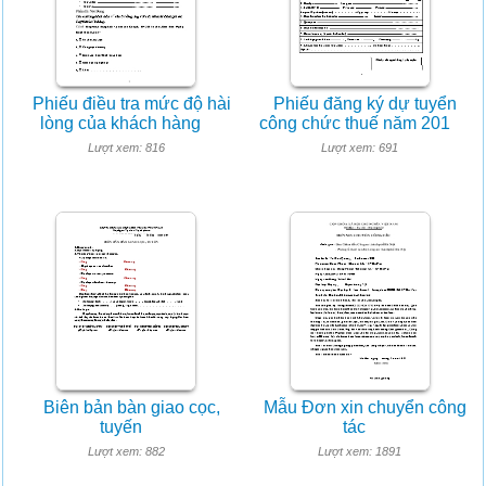
Phiếu điều tra mức độ hài
Phiếu đăng ký dự tuyển
lòng của khách hàng
công chức thuế năm 201
Lượt xem: 816
Lượt xem: 691
Biên bản bàn giao cọc,
Mẫu Đơn xin chuyển công
tuyến
tác
Lượt xem: 882
Lượt xem: 1891