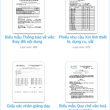
Biểu mẫu Thông báo về việc
Phiếu nhu cầu Xin lĩnh thiết
thay đổi nội dung
bị, dụng cụ, vật
Lượt xem: 889
Lượt xem: 876
Giấy xác nhận giảng dạy
Biểu mẫu Quy chế văn hoá