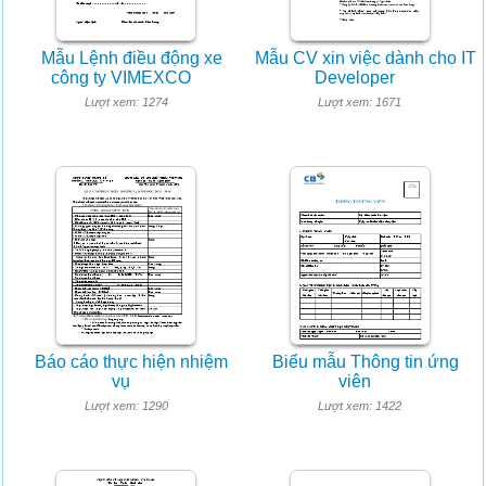
Mẫu Lệnh điều động xe
Mẫu CV xin việc dành cho IT
công ty VIMEXCO
Developer
Lượt xem: 1274
Lượt xem: 1671
Báo cáo thực hiện nhiệm
Biểu mẫu Thông tin ứng
vụ
viên
Lượt xem: 1290
Lượt xem: 1422