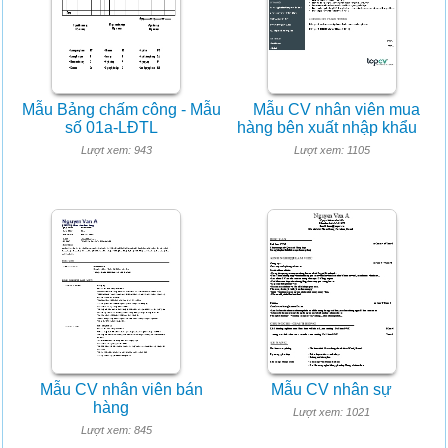
Mẫu Bảng chấm công - Mẫu
Mẫu CV nhân viên mua
số 01a-LĐTL
hàng bên xuất nhập khẩu
Lượt xem: 943
Lượt xem: 1105
Mẫu CV nhân viên bán
Mẫu CV nhân sự
hàng
Lượt xem: 1021
Lượt xem: 845