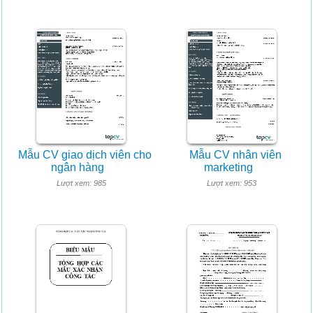
Mẫu CV giao dịch viên cho
Mẫu CV nhân viên
ngân hàng
marketing
Lượt xem: 985
Lượt xem: 953