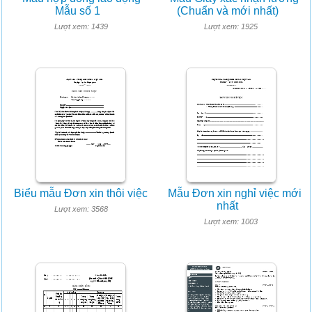
Mẫu số 1
(Chuẩn và mới nhất)
Lượt xem: 1439
Lượt xem: 1925
Biểu mẫu Đơn xin thôi việc
Mẫu Đơn xin nghỉ việc mới
nhất
Lượt xem: 3568
Lượt xem: 1003