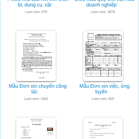
bị, dụng cụ, vật
doanh nghiệp
Lượt xem: 879
Lượt xem: 3878
Mẫu Đơn xin chuyển công
Mẫu Đơn xin việc, ứng
tác
tuyển
Lượt xem: 1902
Lượt xem: 859