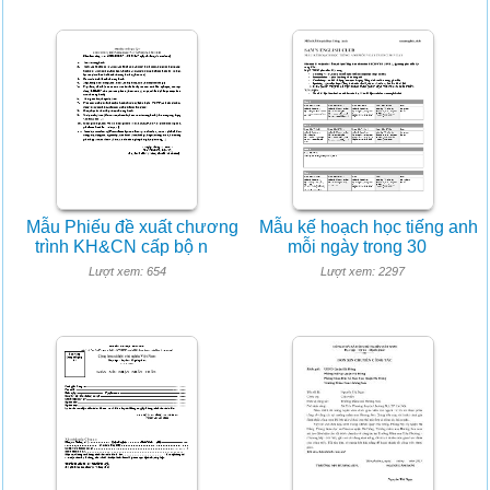
Mẫu Phiếu đề xuất chương
Mẫu kế hoạch học tiếng anh
trình KH&CN cấp bộ n
mỗi ngày trong 30
Lượt xem: 654
Lượt xem: 2297