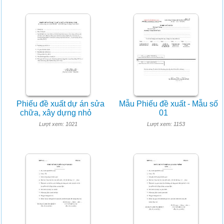
Phiếu đề xuất dự án sửa
Mẫu Phiếu đề xuất - Mẫu số
chữa, xây dựng nhỏ
01
Lượt xem: 1021
Lượt xem: 1153