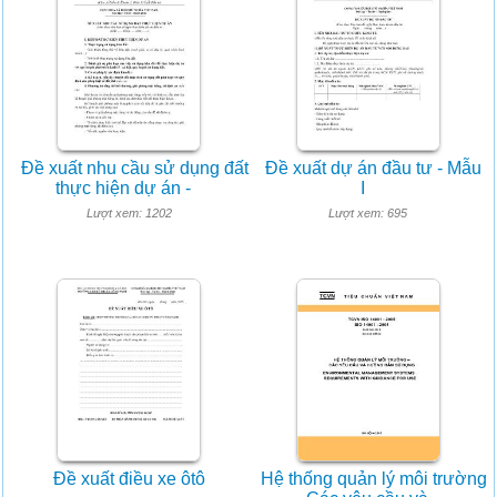
Đề xuất nhu cầu sử dụng đất
Đề xuất dự án đầu tư - Mẫu
thực hiện dự án -
I
Lượt xem: 1202
Lượt xem: 695
Đề xuất điều xe ôtô
Hệ thống quản lý môi trường