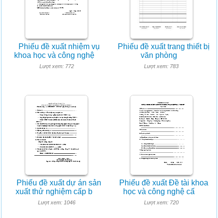
Phiếu đề xuất nhiệm vụ
Phiếu đề xuất trang thiết bị
khoa học và công nghệ
văn phòng
Lượt xem: 772
Lượt xem: 783
Phiếu đề xuất dự án sản
Phiếu đề xuất Đề tài khoa
xuất thử nghiệm cấp b
học và công nghệ cấ
Lượt xem: 1046
Lượt xem: 720