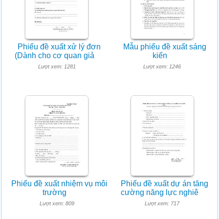
Phiếu đề xuất xử lý đơn
Mẫu phiếu đề xuất sáng
(Dành cho cơ quan giả
kiến
Lượt xem: 1281
Lượt xem: 1246
Phiếu đề xuất nhiệm vụ môi
Phiếu đề xuất dự án tăng
trường
cường năng lực nghiê
Lượt xem: 809
Lượt xem: 717