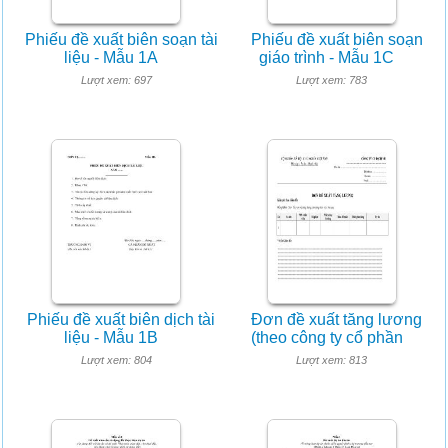
Phiếu đề xuất biên soạn tài
Phiếu đề xuất biên soạn
liệu - Mẫu 1A
giáo trình - Mẫu 1C
Lượt xem: 697
Lượt xem: 783
Phiếu đề xuất biên dịch tài
Đơn đề xuất tăng lương
liệu - Mẫu 1B
(theo công ty cổ phần
Lượt xem: 804
Lượt xem: 813