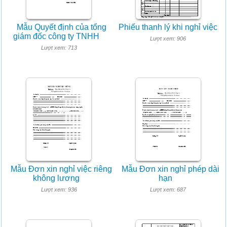
Mẫu Quyết định của tổng
Phiếu thanh lý khi nghỉ việc
giám đốc công ty TNHH
Lượt xem: 906
Lượt xem: 713
Mẫu Đơn xin nghỉ việc riêng
Mẫu Đơn xin nghỉ phép dài
không lương
hạn
Lượt xem: 936
Lượt xem: 687