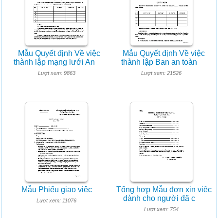
Mẫu Quyết định Về việc
Mẫu Quyết định Về việc
thành lập mạng lưới An
thành lập Ban an toàn
Lượt xem: 9863
Lượt xem: 21526
Mẫu Phiếu giao việc
Tổng hợp Mẫu đơn xin việc
dành cho người đã c
Lượt xem: 11076
Lượt xem: 754