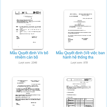
Mẫu Quyết định V/v bổ
Mẫu Quyết định (Về việc ban
nhiệm cán bộ
hành hệ thống tha
Lượt xem: 1046
Lượt xem: 978