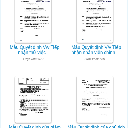
Mẫu Quyết định V/v Tiếp
Mẫu Quyết định V/v Tiếp
nhận thử việc
nhận nhân viên chính
Lượt xem: 972
Lượt xem: 889
Mẫu Quyết định của giám
Mẫu Quyết định của chủ tịch