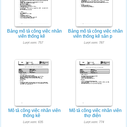
Bảng mô tả công việc nhân
Bảng mô tả công việc nhân
viên thống kê
viên thống kê sản p
Lượt xem: 757
Lượt xem: 787
Mô tả công việc nhân viên
Mô tả công việc nhân viên
thống kê
thợ điện
Lượt xem: 635
Lượt xem: 774