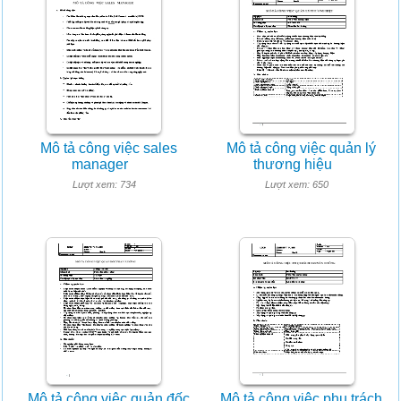
Mô tả công việc sales
Mô tả công việc quản lý
manager
thương hiệu
Lượt xem: 734
Lượt xem: 650
Mô tả công việc quản đốc
Mô tả công việc phụ trách