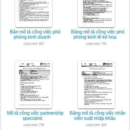
Bản mô tả công việc phó
Bảng mô tả công việc phó
phòng kinh doanh
phòng kinh tế kế hoạ
Lượt xem: 627
Lượt xem: 741
Mô tả công việc partnership
Bảng mô tả công việc nhân
specialist
viên xuất nhập khẩu
Lượt xem: 775
Lượt xem: 923