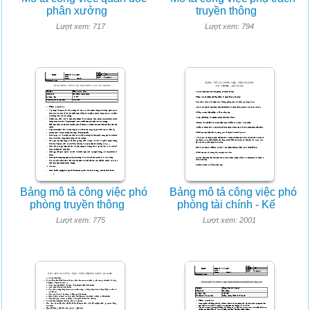
phân xưởng
truyền thông
Lượt xem: 717
Lượt xem: 794
Bảng mô tả công việc phó
Bảng mô tả công việc phó
phòng truyền thông
phòng tài chính - Kế
Lượt xem: 775
Lượt xem: 2001