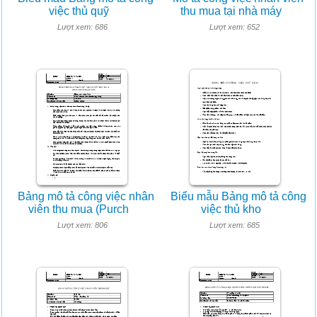
việc thủ quỹ
thu mua tại nhà máy
Lượt xem: 686
Lượt xem: 652
Bảng mô tả công việc nhân
Biểu mẫu Bảng mô tả công
viên thu mua (Purch
việc thủ kho
Lượt xem: 806
Lượt xem: 685