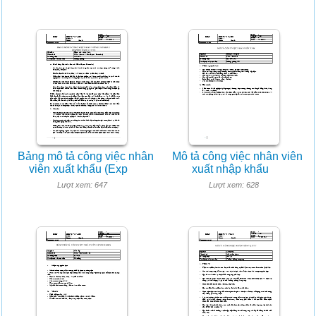
Bảng mô tả công việc nhân
Mô tả công việc nhân viên
viên xuất khẩu (Exp
xuất nhập khẩu
Lượt xem: 647
Lượt xem: 628