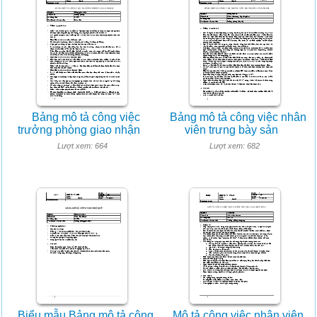
Bảng mô tả công việc
Bảng mô tả công việc nhân
trưởng phòng giao nhận
viên trưng bày sản
Lượt xem: 664
Lượt xem: 682
Biểu mẫu Bảng mô tả công
Mô tả công việc nhân viên