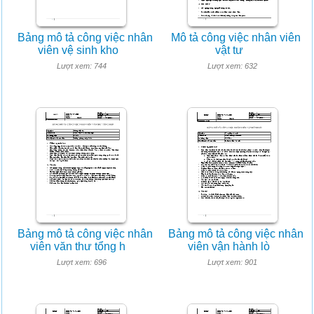
Bảng mô tả công việc nhân
Mô tả công việc nhân viên
viên vệ sinh kho
vật tư
Lượt xem: 744
Lượt xem: 632
Bảng mô tả công việc nhân
Bảng mô tả công việc nhân
viên văn thư tổng h
viên vận hành lò
Lượt xem: 696
Lượt xem: 901