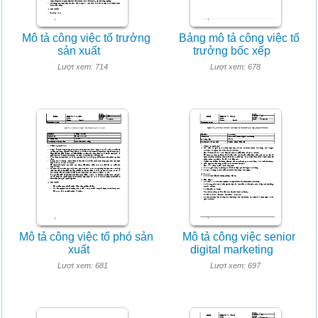
Mô tả công việc tổ trưởng
Bảng mô tả công việc tổ
sản xuất
trưởng bốc xếp
Lượt xem: 714
Lượt xem: 678
Mô tả công việc tổ phó sản
Mô tả công việc senior
xuất
digital marketing
Lượt xem: 681
Lượt xem: 697