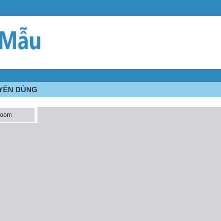
UYÊN DÙNG