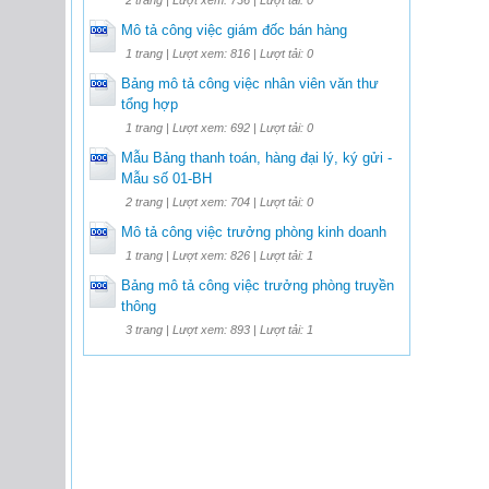
Mô tả công việc giám đốc bán hàng
1 trang | Lượt xem: 816 | Lượt tải: 0
Bảng mô tả công việc nhân viên văn thư
tổng hợp
1 trang | Lượt xem: 692 | Lượt tải: 0
Mẫu Bảng thanh toán, hàng đại lý, ký gửi -
Mẫu số 01-BH
2 trang | Lượt xem: 704 | Lượt tải: 0
Mô tả công việc trưởng phòng kinh doanh
1 trang | Lượt xem: 826 | Lượt tải: 1
Bảng mô tả công việc trưởng phòng truyền
thông
3 trang | Lượt xem: 893 | Lượt tải: 1